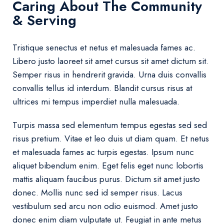
Caring About The Community
& Serving
Tristique senectus et netus et malesuada fames ac.
Libero justo laoreet sit amet cursus sit amet dictum sit.
Semper risus in hendrerit gravida. Urna duis convallis
convallis tellus id interdum. Blandit cursus risus at
ultrices mi tempus imperdiet nulla malesuada.
Turpis massa sed elementum tempus egestas sed sed
risus pretium. Vitae et leo duis ut diam quam. Et netus
et malesuada fames ac turpis egestas. Ipsum nunc
aliquet bibendum enim. Eget felis eget nunc lobortis
mattis aliquam faucibus purus. Dictum sit amet justo
donec. Mollis nunc sed id semper risus. Lacus
vestibulum sed arcu non odio euismod. Amet justo
donec enim diam vulputate ut. Feugiat in ante metus