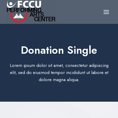
Skip
to
content
Donation Single
Lorem ipsum dolor sit amet, consectetur adipiscing
elit, sed do eiusmod tempor incididunt ut labore et
dolore magna aliqua.