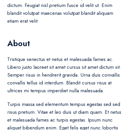
dictum. Feugiat nisl pretium fusce id velit ut. Enim
blandit volutpat maecenas volutpat blandit aliquam
etiam erat velit.
About
Tristique senectus et netus et malesuada fames ac.
Libero justo laoreet sit amet cursus sit amet dictum sit.
Semper risus in hendrerit gravida. Urna duis convallis
convallis tellus id interdum. Blandit cursus risus at
ultrices mi tempus imperdiet nulla malesuada.
Turpis massa sed elementum tempus egestas sed sed
risus pretium. Vitae et leo duis ut diam quam. Et netus
et malesuada fames ac turpis egestas. Ipsum nunc
aliquet bibendum enim. Eget felis eget nunc lobortis