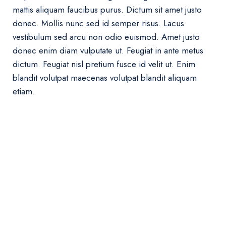
mattis aliquam faucibus purus. Dictum sit amet justo
donec. Mollis nunc sed id semper risus. Lacus
vestibulum sed arcu non odio euismod. Amet justo
donec enim diam vulputate ut. Feugiat in ante metus
dictum. Feugiat nisl pretium fusce id velit ut. Enim
blandit volutpat maecenas volutpat blandit aliquam
etiam.